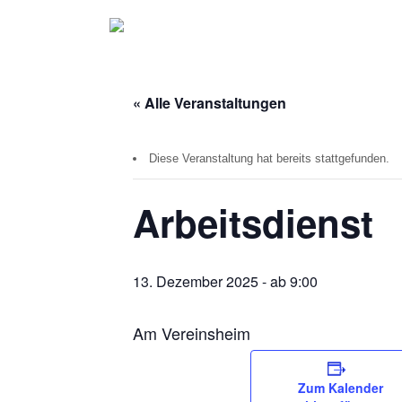
« Alle Veranstaltungen
Diese Veranstaltung hat bereits stattgefunden.
Arbeitsdienst
13. Dezember 2025 - ab 9:00
Am Vereinsheim
Zum Kalender