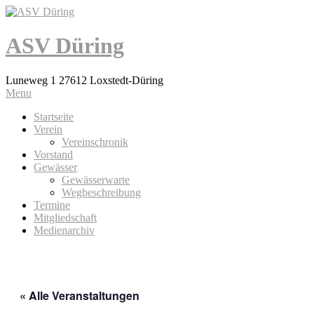
ASV Düring
Luneweg 1 27612 Loxstedt-Düring
Menu
Startseite
Verein
Vereinschronik
Vorstand
Gewässer
Gewässerwarte
Wegbeschreibung
Termine
Mitgliedschaft
Medienarchiv
« Alle Veranstaltungen