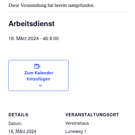
Diese Veranstaltung hat bereits stattgefunden.
Arbeitsdienst
16. März 2024 - ab 8:00
Zum Kalender
hinzufügen
DETAILS
VERANSTALTUNGSORT
Vereinshaus
Datum:
16. März 2024
Luneweg 1