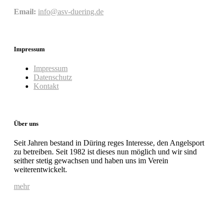
Email:
info@asv-duering.de
Impressum
Impressum
Datenschutz
Kontakt
Über uns
Seit Jahren bestand in Düring reges Interesse, den Angelsport
zu betreiben. Seit 1982 ist dieses nun möglich und wir sind
seither stetig gewachsen und haben uns im Verein
weiterentwickelt.
mehr