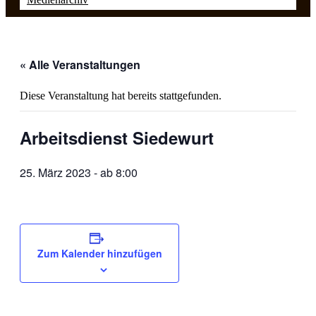
« Alle Veranstaltungen
Diese Veranstaltung hat bereits stattgefunden.
Arbeitsdienst Siedewurt
25. März 2023 - ab 8:00
Zum Kalender hinzufügen