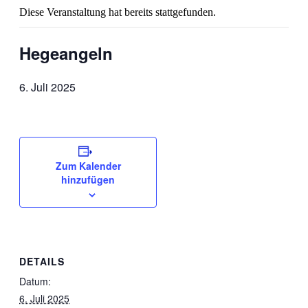
Diese Veranstaltung hat bereits stattgefunden.
Hegeangeln
6. Juli 2025
Zum Kalender
hinzufügen
DETAILS
Datum:
6. Juli 2025