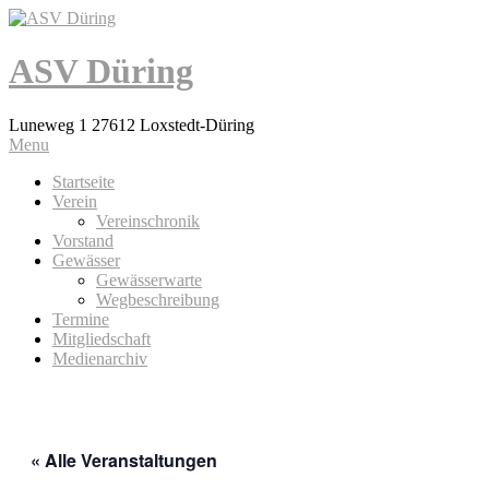
ASV Düring
Luneweg 1 27612 Loxstedt-Düring
Menu
Startseite
Verein
Vereinschronik
Vorstand
Gewässer
Gewässerwarte
Wegbeschreibung
Termine
Mitgliedschaft
Medienarchiv
« Alle Veranstaltungen