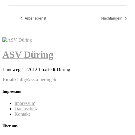
Arbeitsdienst
Nachtangeln
ASV Düring
Luneweg 1 27612 Loxstedt-Düring
Email:
info@asv-duering.de
Impressum
Impressum
Datenschutz
Kontakt
Über uns