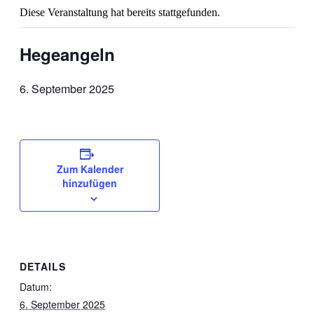
Diese Veranstaltung hat bereits stattgefunden.
Hegeangeln
6. September 2025
Zum Kalender
hinzufügen
DETAILS
Datum:
6. September 2025