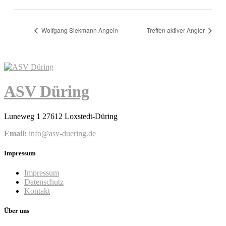
Wolfgang Siekmann Angeln
Treffen aktiver Angler
ASV Düring
Luneweg 1 27612 Loxstedt-Düring
Email:
info@asv-duering.de
Impressum
Impressum
Datenschutz
Kontakt
Über uns