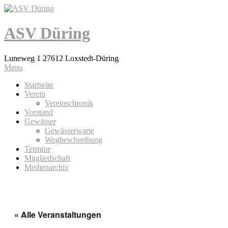
ASV Düring
Luneweg 1 27612 Loxstedt-Düring
Menu
Startseite
Verein
Vereinschronik
Vorstand
Gewässer
Gewässerwarte
Wegbeschreibung
Termine
Mitgliedschaft
Medienarchiv
« Alle Veranstaltungen