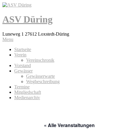
ASV Düring
Luneweg 1 27612 Loxstedt-Düring
Menu
Startseite
Verein
Vereinschronik
Vorstand
Gewässer
Gewässerwarte
Wegbeschreibung
Termine
Mitgliedschaft
Medienarchiv
« Alle Veranstaltungen