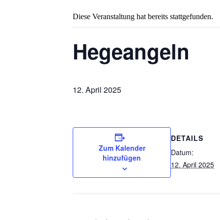
Diese Veranstaltung hat bereits stattgefunden.
Hegeangeln
12. April 2025
DETAILS
Zum Kalender
Datum:
hinzufügen
12. April 2025