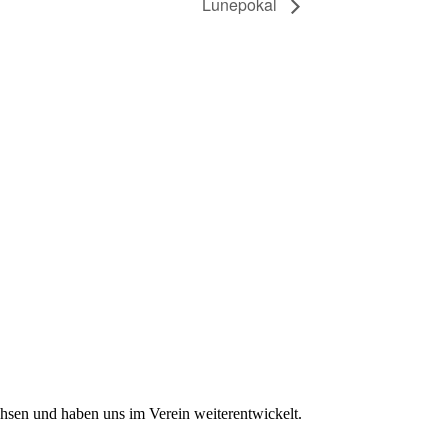
Lunepokal
achsen und haben uns im Verein weiterentwickelt.