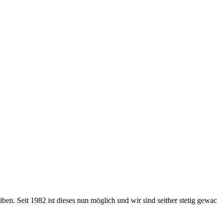
eiben. Seit 1982 ist dieses nun möglich und wir sind seither stetig gew