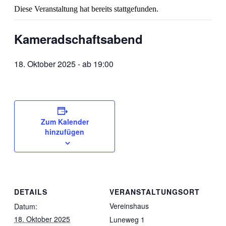
Diese Veranstaltung hat bereits stattgefunden.
Kameradschaftsabend
18. Oktober 2025 - ab 19:00
Zum Kalender
hinzufügen
DETAILS
VERANSTALTUNGSORT
Vereinshaus
Datum:
18. Oktober 2025
Luneweg 1