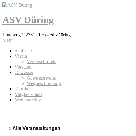
ASV Düring
Luneweg 1 27612 Loxstedt-Düring
Menu
Startseite
Verein
Vereinschronik
Vorstand
Gewässer
Gewässerwarte
Wegbeschreibung
Termine
Mitgliedschaft
Medienarchiv
« Alle Veranstaltungen