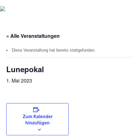
« Alle Veranstaltungen
Diese Veranstaltung hat bereits stattgefunden.
Lunepokal
1. Mai 2023
Zum Kalender
hinzufügen