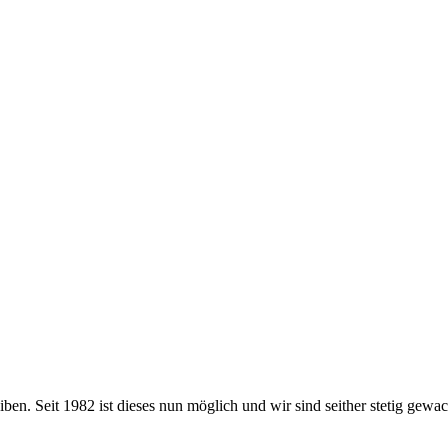
eiben. Seit 1982 ist dieses nun möglich und wir sind seither stetig gew