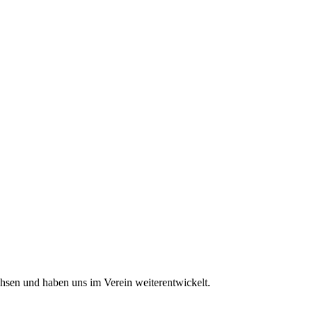
achsen und haben uns im Verein weiterentwickelt.