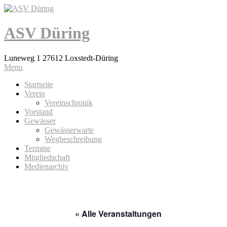
ASV Düring
Luneweg 1 27612 Loxstedt-Düring
Menu
Startseite
Verein
Vereinschronik
Vorstand
Gewässer
Gewässerwarte
Wegbeschreibung
Termine
Mitgliedschaft
Medienarchiv
« Alle Veranstaltungen