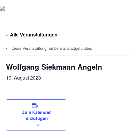
« Alle Veranstaltungen
Diese Veranstaltung hat bereits stattgefunden.
Wolfgang Siekmann Angeln
19. August 2023
Zum Kalender
hinzufügen