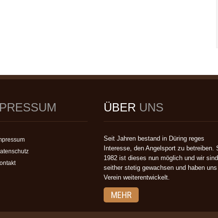
MPRESSUM
ÜBER
UNS
Seit Jahren bestand in Düring reges
mpressum
Interesse, den Angelsport zu betreiben. 
atenschutz
1982 ist dieses nun möglich und wir sind
ontakt
seither stetig gewachsen und haben uns
Verein weiterentwickelt.
MEHR