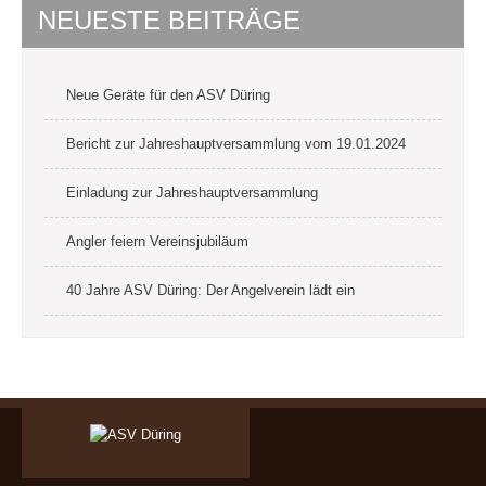
NEUESTE BEITRÄGE
Neue Geräte für den ASV Düring
Bericht zur Jahreshauptversammlung vom 19.01.2024
Einladung zur Jahreshauptversammlung
Angler feiern Vereinsjubiläum
40 Jahre ASV Düring: Der Angelverein lädt ein