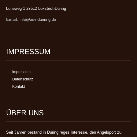
Luneweg 1 27612 Loxstedt-Düring
Email:
info@asv-duering.de
IMPRESSUM
Impressum
Datenschutz
Kontakt
ÜBER UNS
Seit Jahren bestand in Düring reges Interesse, den Angelsport zu