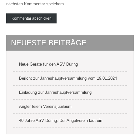
nächsten Kommentar speichern.
NEUESTE BEITRÄGE
Neue Geräte für den ASV Düring
Bericht zur Jahreshauptversammlung vom 19.01.2024
Einladung zur Jahreshauptversammlung
Angler feiern Vereinsjubiläum
40 Jahre ASV Düring: Der Angelverein lädt ein