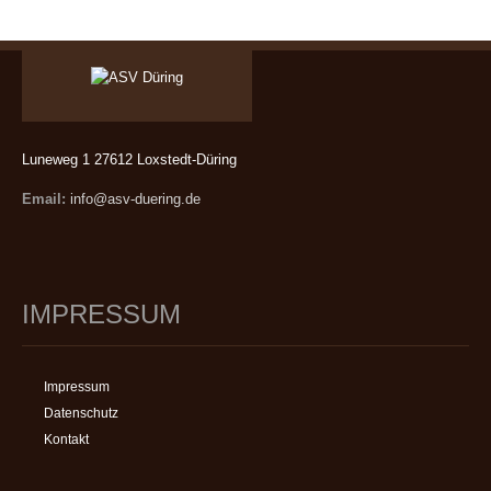
Luneweg 1 27612 Loxstedt-Düring
Email:
info@asv-duering.de
IMPRESSUM
Impressum
Datenschutz
Kontakt