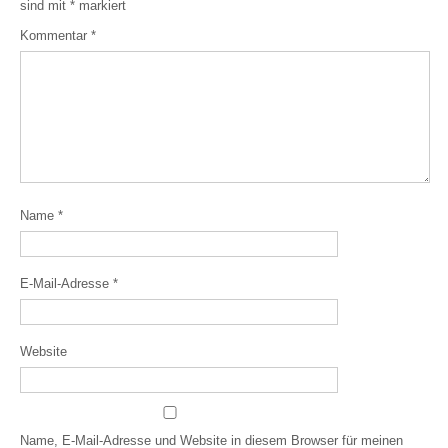
sind mit
*
markiert
Kommentar
*
Name
*
E-Mail-Adresse
*
Website
Name, E-Mail-Adresse und Website in diesem Browser für meinen