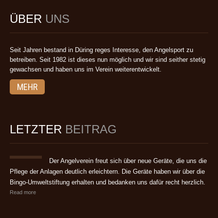
ÜBER
UNS
Seit Jahren bestand in Düring reges Interesse, den Angelsport zu
betreiben. Seit 1982 ist dieses nun möglich und wir sind seither stetig
gewachsen und haben uns im Verein weiterentwickelt.
MEHR
LETZTER
BEITRAG
Der Angelverein freut sich über neue Geräte, die uns die
Pflege der Anlagen deutlich erleichtern. Die Geräte haben wir über die
Bingo-Umweltstiftung erhalten und bedanken uns dafür recht herzlich.
Read more